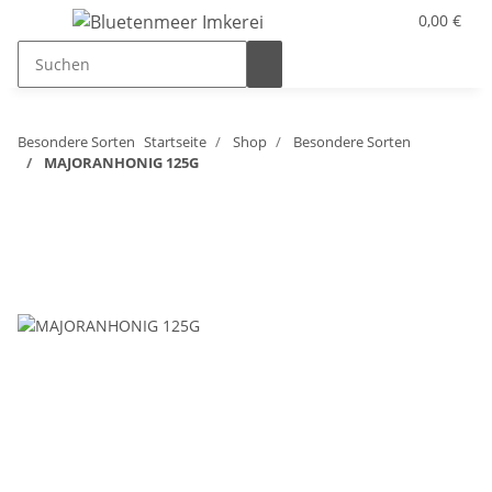
0,00 €
Besondere Sorten
Startseite
Shop
Besondere Sorten
MAJORANHONIG 125G