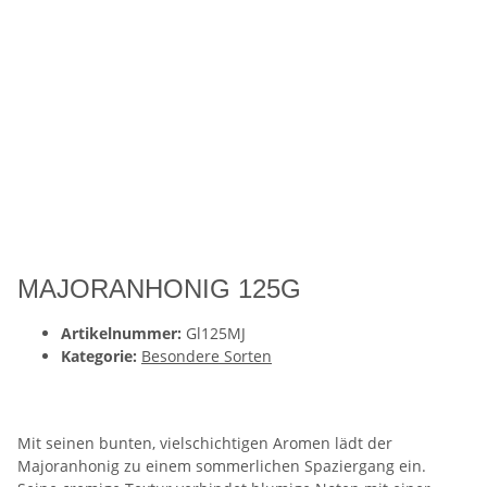
MAJORANHONIG 125G
Artikelnummer:
Gl125MJ
Kategorie:
Besondere Sorten
Mit seinen bunten, vielschichtigen Aromen lädt der
Majoranhonig zu einem sommerlichen Spaziergang ein.