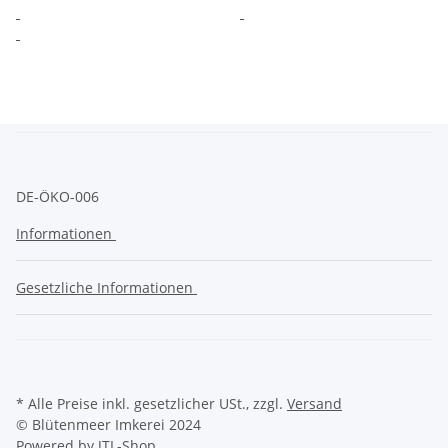
DE-ÖKO-006
Informationen
Gesetzliche Informationen
* Alle Preise inkl. gesetzlicher USt., zzgl.
Versand
© Blütenmeer Imkerei 2024
Powered by
JTL-Shop