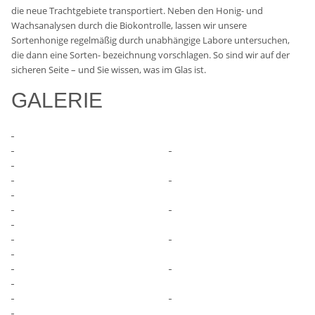
die neue Trachtgebiete transportiert.
Neben den Honig- und
Wachsanalysen durch die Biokontrolle, lassen wir unsere
Sortenhonige
regelmäßig durch unabhängige Labore untersuchen,
die dann eine Sorten- bezeichnung vorschlagen. So sind wir auf der
sicheren Seite – und Sie wissen, was im Glas ist.
GALERIE