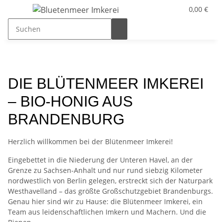
0,00 €
DIE BLÜTENMEER IMKEREI
– BIO-HONIG AUS
BRANDENBURG
Herzlich willkommen bei der Blütenmeer Imkerei!
Eingebettet in die Niederung der Unteren Havel, an der
Grenze zu Sachsen-Anhalt und nur rund siebzig Kilometer
nordwestlich von Berlin gelegen, erstreckt sich der Naturpark
Westhavelland – das größte Großschutzgebiet Brandenburgs.
Genau hier sind wir zu Hause: die Blütenmeer Imkerei, ein
Team aus leidenschaftlichen Imkern und Machern. Und die