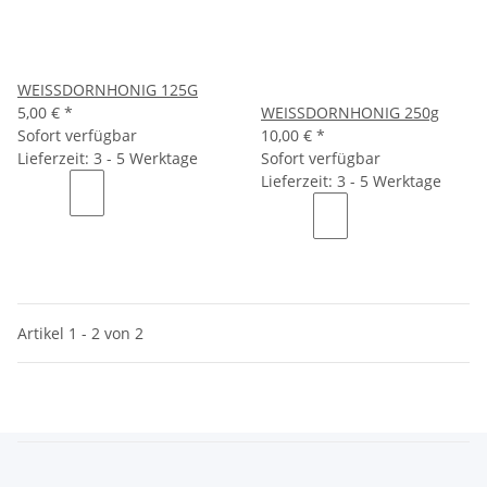
WEISSDORNHONIG 125G
5,00 €
*
WEISSDORNHONIG 250g
Sofort verfügbar
10,00 €
*
Lieferzeit: 3 - 5 Werktage
Sofort verfügbar
Lieferzeit: 3 - 5 Werktage
Artikel 1 - 2 von 2