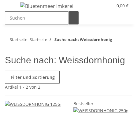
0,00 €
Startseite
Startseite
Suche nach: Weissdornhonig
Suche nach: Weissdornhonig
Filter und Sortierung
Artikel 1 - 2 von 2
Bestseller