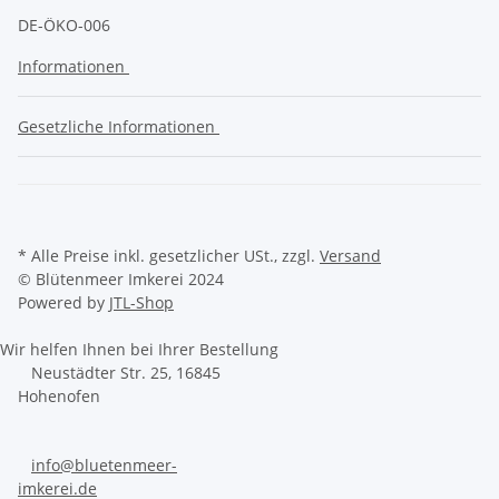
DE-ÖKO-006
Informationen
Gesetzliche Informationen
* Alle Preise inkl. gesetzlicher USt., zzgl.
Versand
© Blütenmeer Imkerei 2024
Powered by
JTL-Shop
Wir helfen Ihnen bei Ihrer Bestellung
Neustädter Str. 25, 16845
Hohenofen
info@bluetenmeer-
imkerei.de